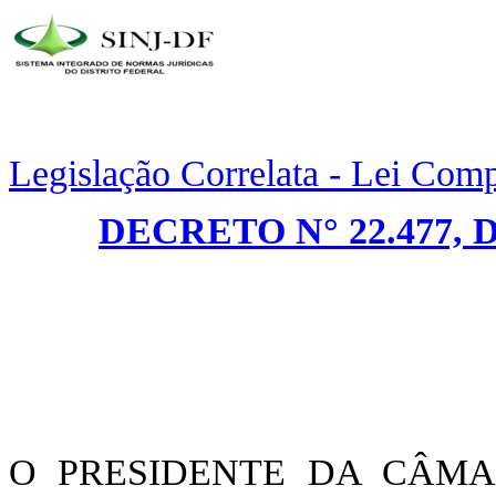
Legislação Correlata - Lei Com
DECRETO N° 22.477, 
O PRESIDENTE DA CÂMA