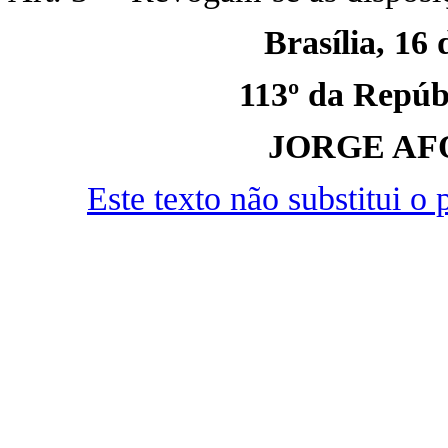
Brasília, 16
113º da Repúbl
JORGE AF
Este texto não substitui 