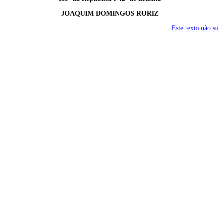
JOAQUIM DOMINGOS RORIZ
Este texto não s