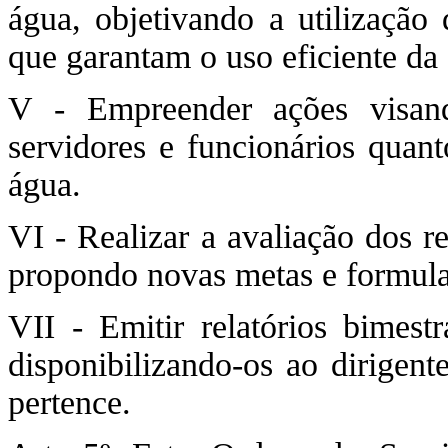
água, objetivando a utilização 
que garantam o uso eficiente da
V - Empreender ações visand
servidores e funcionários quant
água.
VI - Realizar a avaliação dos r
propondo novas metas e formul
VII - Emitir relatórios bimest
disponibilizando-os ao dirigen
pertence.