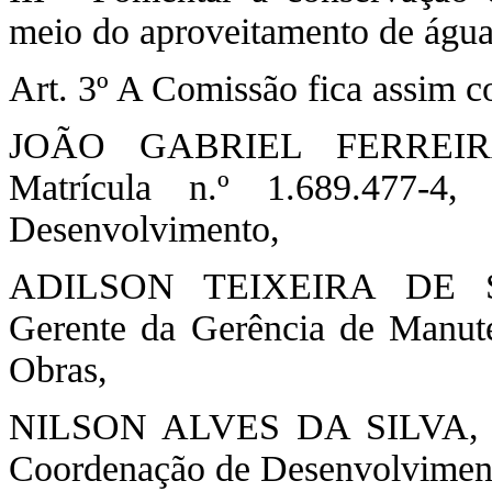
meio do aproveitamento de águas
Art. 3º A Comissão fica assim 
JOÃO GABRIEL FERREIRA
Matrícula n.º 1.689.477-4
Desenvolvimento,
ADILSON TEIXEIRA DE SOU
Gerente da Gerência de Manute
Obras,
NILSON ALVES DA SILVA, Mat
Coordenação de Desenvolvimen