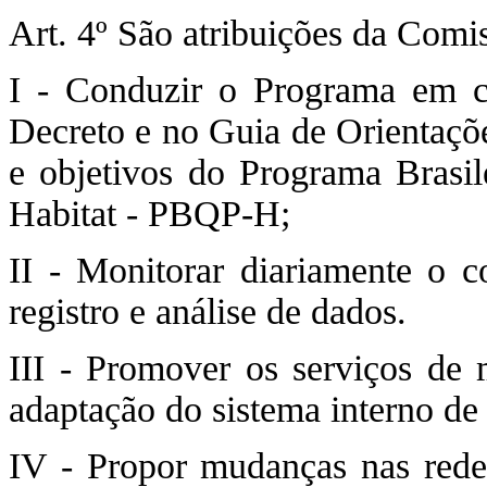
Art. 4º São atribuições da Comis
I - Conduzir o Programa em c
Decreto e no Guia de Orientaçõ
e objetivos do Programa Brasil
Habitat - PBQP-H;
II - Monitorar diariamente o 
registro e análise de dados.
III - Promover os serviços de 
adaptação do sistema interno de
IV - Propor mudanças nas redes