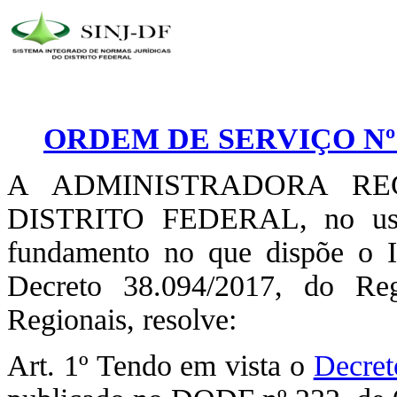
ORDEM DE SERVIÇO Nº 
A ADMINISTRADORA RE
DISTRITO FEDERAL, no uso d
fundamento no que dispõe o 
Decreto 38.094/2017, do Reg
Regionais, resolve:
Art. 1º Tendo em vista o
Decret