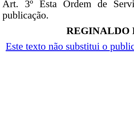
Art. 3º Esta Ordem de Serv
publicação.
REGINALDO 
Este texto não substitui o publ