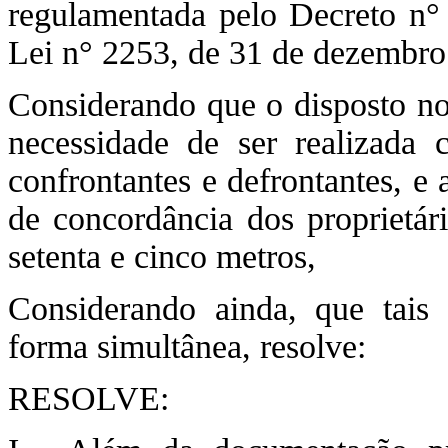
regulamentada pelo Decreto n°
Lei n° 2253, de 31 de dezembro
Considerando que o disposto no
necessidade de ser realizada 
confrontantes e defrontantes, e
de concordância dos proprietár
setenta e cinco metros,
Considerando ainda, que tais 
forma simultânea, resolve:
RESOLVE: