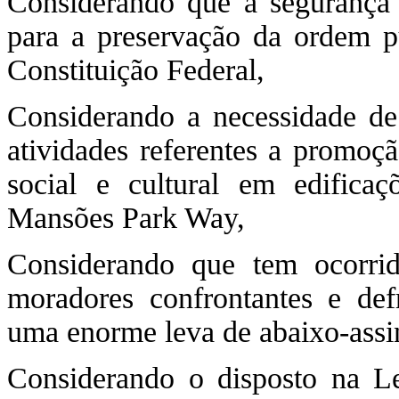
Considerando que a segurança 
para a preservação da ordem p
Constituição Federal,
Considerando a necessidade de
atividades referentes a promoçã
social e cultural em edifica
Mansões Park Way,
Considerando que tem ocorrid
moradores confrontantes e defr
uma enorme leva de abaixo-assi
Considerando o disposto na L