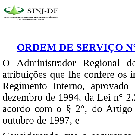
ORDEM DE SERVIÇO N° 
O Administrador Regional d
atribuições que lhe confere os 
Regimento Interno, aprovado
dezembro de 1994, da Lei n° 2.
acordo com o § 2°, do Artigo
outubro de 1997, e