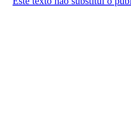
Este texto não substitui o pu