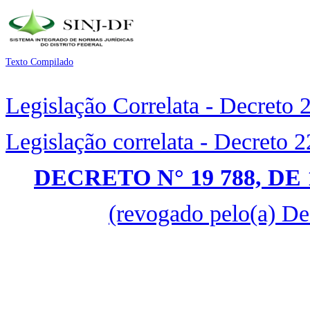
Texto Compilado
Legislação Correlata - Decreto
Legislação correlata - Decreto 
DECRETO N° 19 788, DE
(revogado pelo(a) De