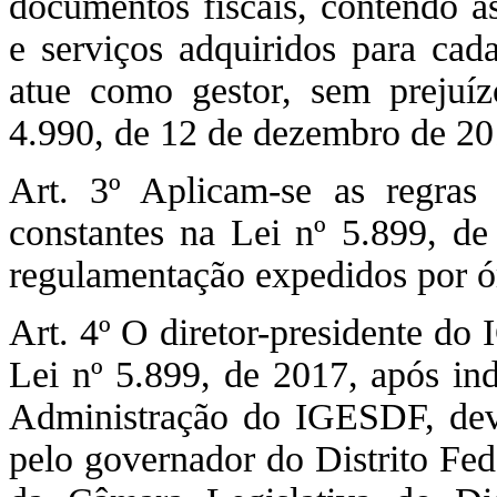
documentos fiscais, contendo a
e serviços adquiridos para ca
atue como gestor, sem prejuíz
4.990, de 12 de dezembro de 20
Art. 3º Aplicam-se as regras 
constantes na Lei nº 5.899, d
regulamentação expedidos por ó
Art. 4º O diretor-presidente do 
Lei nº 5.899, de 2017, após in
Administração do IGESDF, dev
pelo governador do Distrito Fed