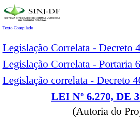
Texto Compilado
Legislação Correlata - Decreto
Legislação Correlata - Portaria
Legislação correlata - Decreto 
LEI Nº 6.270, DE
(Autoria do Pro