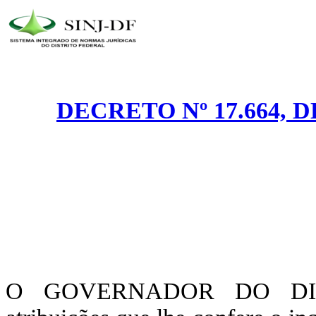
DECRETO Nº 17.664, 
O GOVERNADOR DO DIST