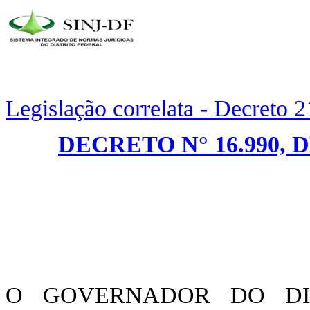
Legislação correlata - Decreto 
DECRETO N° 16.990, 
O GOVERNADOR DO DIST