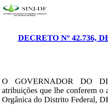
DECRETO Nº 42.736, 
O GOVERNADOR DO DIST
atribuições que lhe conferem o 
Orgânica do Distrito Federal,