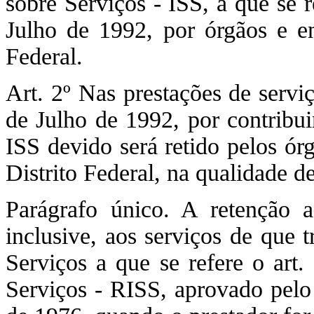
sobre Serviços - ISS, a que se r
Julho de 1992, por órgãos e en
Federal.
Art. 2º Nas prestações de servi
de Julho de 1992, por contribui
ISS devido será retido pelos ór
Distrito Federal, na qualidade de
Parágrafo único. A retenção a 
inclusive, aos serviços de que 
Serviços a que se refere o art
Serviços - RISS, aprovado pelo