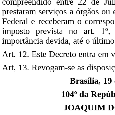
compreendido entre 22 de Jul
prestaram serviços a órgãos ou 
Federal e receberam o corresp
imposto prevista no art. 1º,
importância devida, até o último
Art. 12. Este Decreto entra em v
Art, 13. Revogam-se as disposiç
Brasília, 19
104º da Repúbl
JOAQUIM D