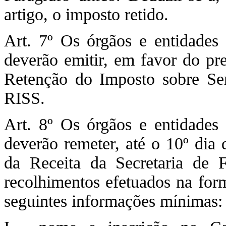
artigo, o imposto retido.
Art. 7º Os órgãos e entidades 
deverão emitir, em favor do pre
Retenção do Imposto sobre Ser
RISS.
Art. 8º Os órgãos e entidades 
deverão remeter, até o 10º dia
da Receita da Secretaria de 
recolhimentos efetuados na form
seguintes informações mínimas: