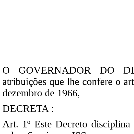
O GOVERNADOR DO DIST
atribuições que lhe confere o a
dezembro de 1966,
DECRETA :
Art. 1º Este Decreto disciplin