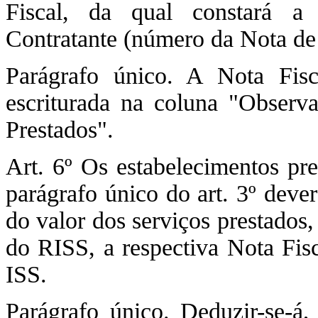
Fiscal, da qual constará a
Contratante (número da Nota d
Parágrafo único. A Nota Fisc
escriturada na coluna "Observa
Prestados".
Art. 6º Os estabelecimentos pre
parágrafo único do art. 3º deve
do valor dos serviços prestados, 
do RISS, a respectiva Nota Fisc
ISS.
Parágrafo único. Deduzir-se-á