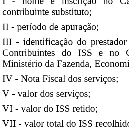
I - nome e inscrição no Ca
contribuinte substituto;
II - período de apuração;
III - identificação do prestado
Contribuintes do ISS e no C
Ministério da Fazenda, Economi
IV - Nota Fiscal dos serviços;
V - valor dos serviços;
VI - valor do ISS retido;
VII - valor total do ISS recolhi