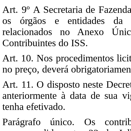
Art. 9º A Secretaria de Fazenda
os órgãos e entidades da A
relacionados no Anexo Únic
Contribuintes do ISS.
Art. 10. Nos procedimentos lici
no preço, deverá obrigatoriament
Art. 11. O disposto neste Decre
anteriormente à data de sua v
tenha efetivado.
Parágrafo único. Os contr