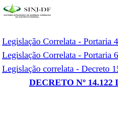
Legislação Correlata - Portaria
Legislação Correlata - Portaria
Legislação correlata - Decreto 
DECRETO Nº 14.122 