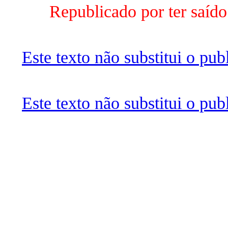
Republicado por ter saíd
Este texto não substitui o pu
Este texto não substitui o pu