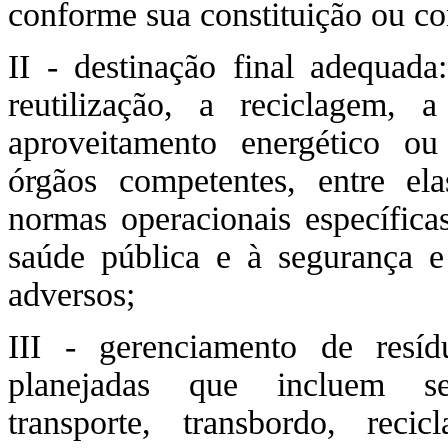
conforme sua constituição ou c
II - destinação final adequada
reutilização, a reciclagem,
aproveitamento energético ou
órgãos competentes, entre ela
normas operacionais específica
saúde pública e à segurança e
adversos;
III - gerenciamento de resíd
planejadas que incluem seg
transporte, transbordo, rec