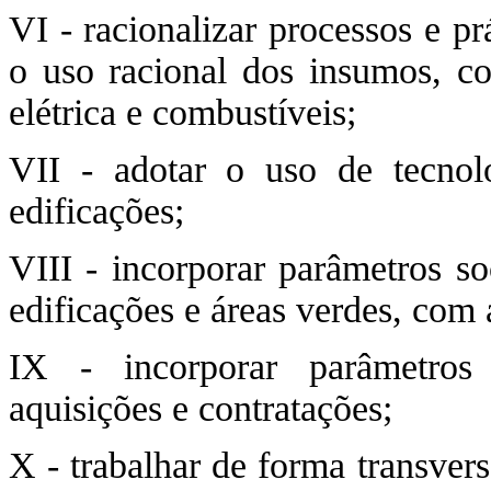
VI - racionalizar processos e pr
o uso racional dos insumos, co
elétrica e combustíveis;
VII - adotar o uso de tecnol
edificações;
VIII - incorporar parâmetros so
edificações e áreas verdes, com 
IX - incorporar parâmetros
aquisições e contratações;
X - trabalhar de forma transver