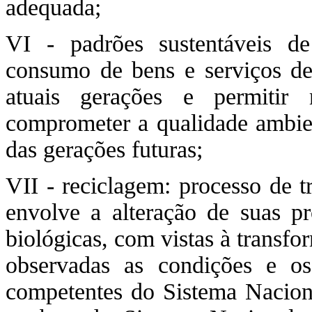
adequada;
VI - padrões sustentáveis 
consumo de bens e serviços de
atuais gerações e permitir
comprometer a qualidade ambien
das gerações futuras;
VII - reciclagem: processo de t
envolve a alteração de suas pro
biológicas, com vistas à transf
observadas as condições e os
competentes do Sistema Nacion