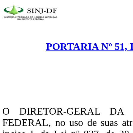
PORTARIA Nº 51, 
O DIRETOR-GERAL DA P
FEDERAL, no uso de suas atribu