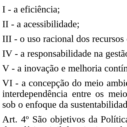
I - a eficiência;
II - a acessibilidade;
III - o uso racional dos recursos
IV - a responsabilidade na gestã
V - a inovação e melhoria contí
VI - a concepção do meio ambie
interdependência entre os meio
sob o enfoque da sustentabilidad
Art. 4º São objetivos da Políti