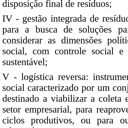
disposição final de resíduos;
IV - gestão integrada de resídu
para a busca de soluções pa
considerar as dimensões políti
social, com controle social 
sustentável;
V - logística reversa: instru
social caracterizado por um con
destinado a viabilizar a coleta 
setor empresarial, para reapro
ciclos produtivos, ou para ou