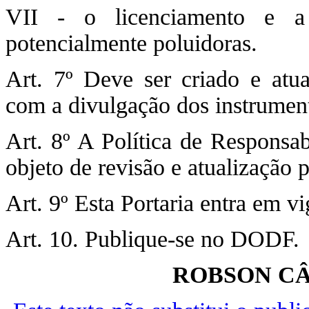
VII - o licenciamento e a 
potencialmente poluidoras.
Art. 7º Deve ser criado e atua
com a divulgação dos instrument
Art. 8º A Política de Responsa
objeto de revisão e atualização p
Art. 9º Esta Portaria entra em v
Art. 10. Publique-se no DODF.
ROBSON CÂ