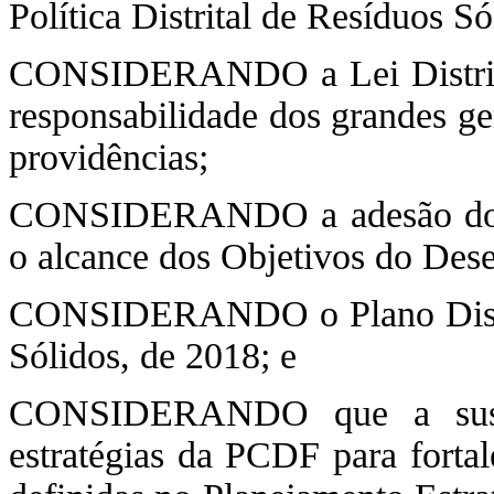
Política Distrital de Resíduos Só
CONSIDERANDO a Lei Distrital
responsabilidade dos grandes ge
providências;
CONSIDERANDO a adesão do Di
o alcance dos Objetivos do Des
CONSIDERANDO o Plano Distrit
Sólidos, de 2018; e
CONSIDERANDO que a susten
estratégias da PCDF para fortal