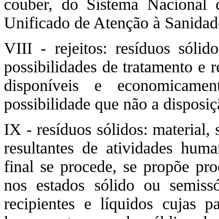
couber, do Sistema Nacional d
Unificado de Atenção à Sanidad
VIII - rejeitos: resíduos sóli
possibilidades de tratamento e 
disponíveis e economicamen
possibilidade que não a disposi
IX - resíduos sólidos: material,
resultantes de atividades hum
final se procede, se propõe pro
nos estados sólido ou semis
recipientes e líquidos cujas p