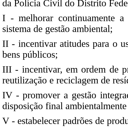
da Polícia Civil do Distrito Fede
I - melhorar continuamente a 
sistema de gestão ambiental;
II - incentivar atitudes para o 
bens públicos;
III - incentivar, em ordem de p
reutilização e reciclagem de res
IV - promover a gestão integr
disposição final ambientalmente
V - estabelecer padrões de prod