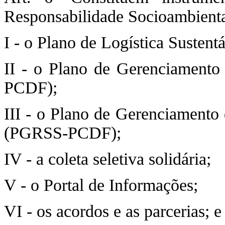
Responsabilidade Socioambient
I - o Plano de Logística Suste
II - o Plano de Gerenciament
PCDF);
III - o Plano de Gerenciament
(PGRSS-PCDF);
IV - a coleta seletiva solidária;
V - o Portal de Informações;
VI - os acordos e as parcerias; e