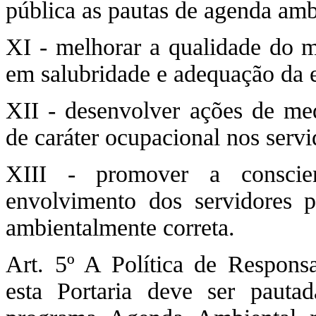
pública as pautas de agenda amb
XI - melhorar a qualidade do m
em salubridade e adequação da 
XII - desenvolver ações de med
de caráter ocupacional nos servi
XIII - promover a conscien
envolvimento dos servidores 
ambientalmente correta.
Art. 5º A Política de Responsa
esta Portaria deve ser pauta