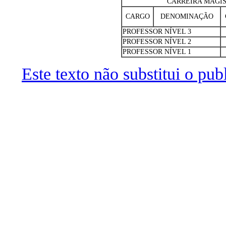
CARREIRA MAGIS
CARGO
DENOMINAÇÃO
PROFESSOR NÍVEL 3
PROFESSOR NÍVEL 2
PROFESSOR NÍVEL 1
Este texto não substitui o pu