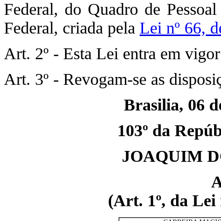
Federal, do Quadro de Pessoal
Federal, criada pela
Lei nº 66, 
Art. 2º - Esta Lei entra em vigo
Art. 3º - Revogam-se as disposi
Brasilia, 06 
103º da Repúbl
JOAQUIM D
(Art. 1º, da Lei