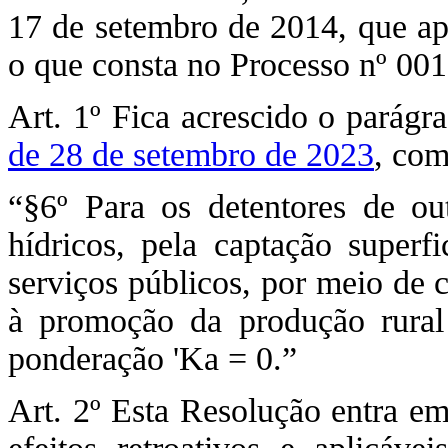
17 de setembro de 2014, que ap
o que consta no Processo nº 00
Art. 1º Fica acrescido o parágr
de 28 de setembro de 2023
, com
“§6º Para os detentores de ou
hídricos, pela captação superf
serviços públicos, por meio de c
à promoção da produção rural 
ponderação 'Ka = 0.”
Art. 2º Esta Resolução entra em