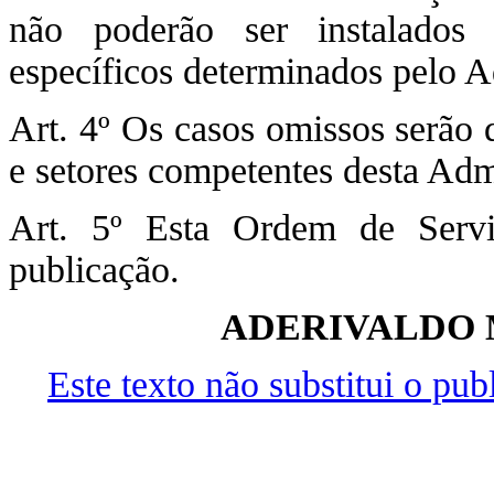
não poderão ser instalados
específicos determinados pelo A
Art. 4º Os casos omissos serão 
e setores competentes desta Adm
Art. 5º Esta Ordem de Serv
publicação.
ADERIVALDO 
Este texto não substitui o pu