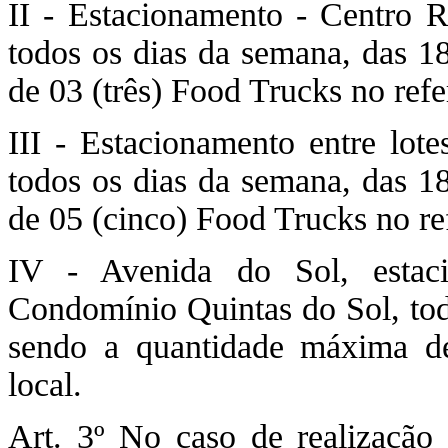
II - Estacionamento - Centro R
todos os dias da semana, das 1
de 03 (três) Food Trucks no refe
III - Estacionamento entre lot
todos os dias da semana, das 1
de 05 (cinco) Food Trucks no ref
IV - Avenida do Sol, estaci
Condomínio Quintas do Sol, tod
sendo a quantidade máxima de
local.
Art. 3º No caso de realização 