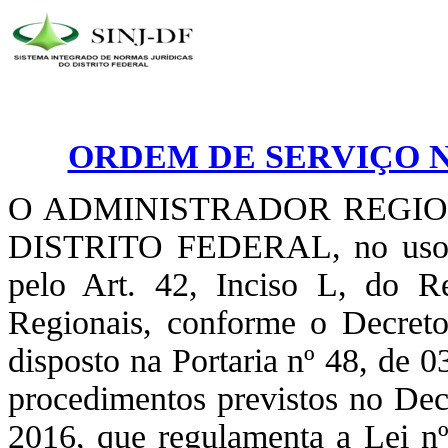
ORDEM DE SERVIÇO Nº 
O ADMINISTRADOR REGI
DISTRITO FEDERAL, no uso de 
pelo Art. 42, Inciso L, do R
Regionais, conforme o Decret
disposto na Portaria nº 48, de 
procedimentos previstos no Dec
2016, que regulamenta a Lei n