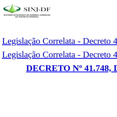
Legislação Correlata - Decreto
Legislação Correlata - Decreto
DECRETO Nº 41.748, 