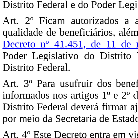
Distrito Federal e do Poder Legis
Art. 2º Ficam autorizados a 
qualidade de beneficiários, além
Decreto nº 41.451, de 11 de
Poder Legislativo do Distrito
Distrito Federal.
Art. 3º Para usufruir dos bene
informados nos artigos 1º e 2º 
Distrito Federal deverá firmar a
por meio da Secretaria de Esta
Art. 4º Este Decreto entra em vi