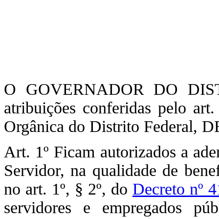
O GOVERNADOR DO DISTR
atribuições conferidas pelo ar
Orgânica do Distrito Federal,
Art. 1º Ficam autorizados a ad
Servidor, na qualidade de benef
no art. 1º, § 2º, do
Decreto nº 
servidores e empregados púb