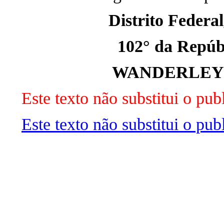
Distrito Federal
102° da Repúbl
WANDERLEY 
Este texto não substitui o p
Este texto não substitui o pu