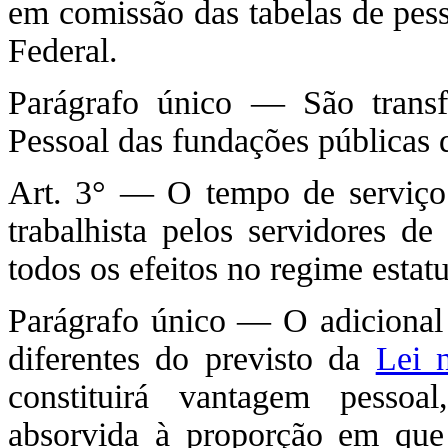
em comissão das tabelas de pess
Federal.
Parágrafo único — São trans
Pessoal das fundações públicas d
Art. 3° — O tempo de serviço 
trabalhista pelos servidores de
todos os efeitos no regime estatu
Parágrafo único — O adicional
diferentes do previsto da
Lei 
constituirá vantagem pessoa
absorvida à proporção em que