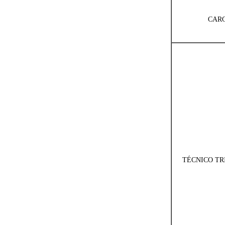
CAR
TÉCNICO TR