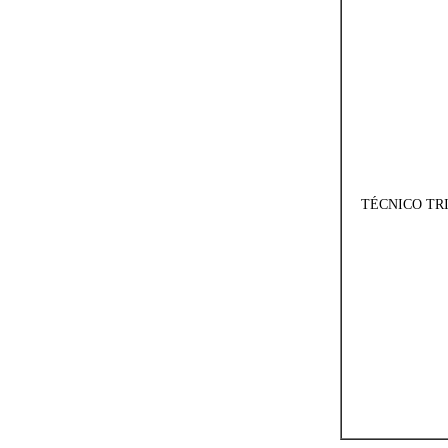
TÉCNICO TR