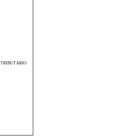
 TRIBUTÁRIO