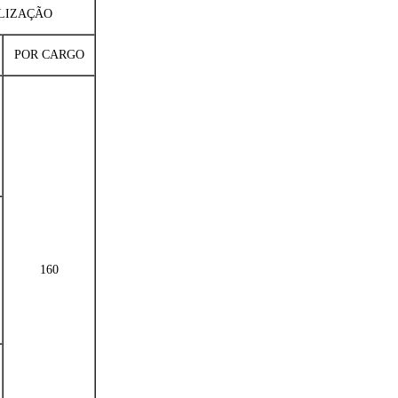
LIZAÇÃO
POR CARGO
160