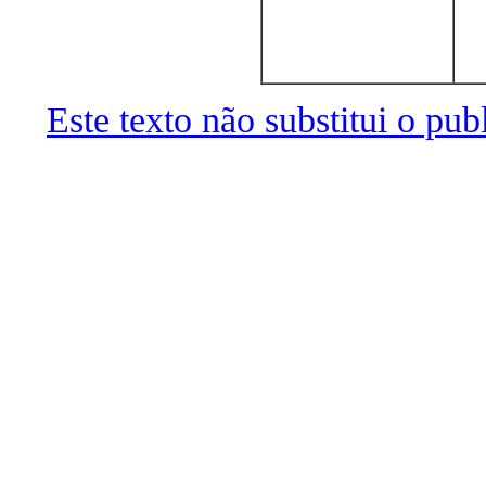
Este texto não substitui o pu