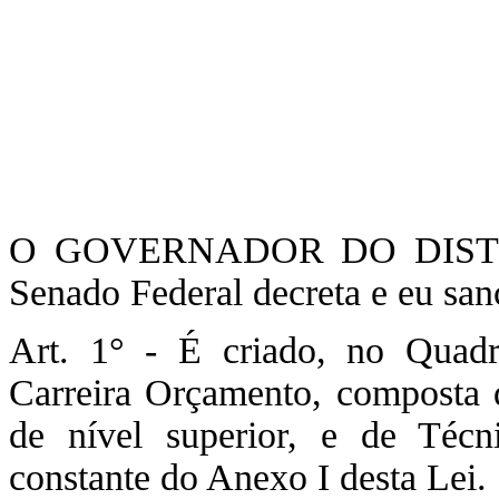
O GOVERNADOR DO DISTRI
Senado Federal decreta e eu san
Art. 1° - É criado, no Quadr
Carreira Orçamento, composta 
de nível superior, e de Téc
constante do Anexo I desta Lei.