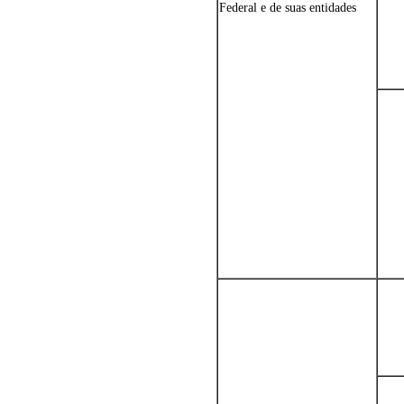
Federal e de suas entidades