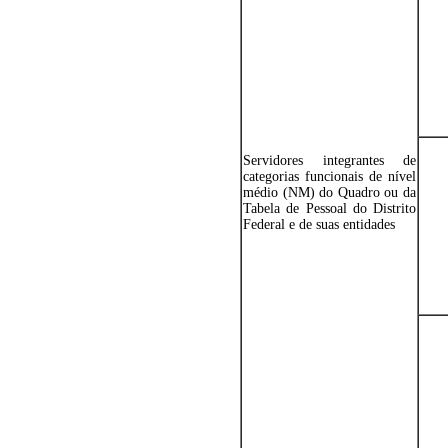
Servidores integrantes de
categorias funcionais de nível
médio (NM) do Quadro ou da
Tabela de Pessoal do Distrito
Federal e de suas entidades