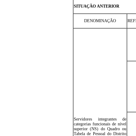
SITUAÇÃO ANTE
DENOMINAÇÃO
REF
Servidores integrantes de
categorias funcionais de nível
superior (NS) do Quadro ou
Tabela de Pessoal do Distrito