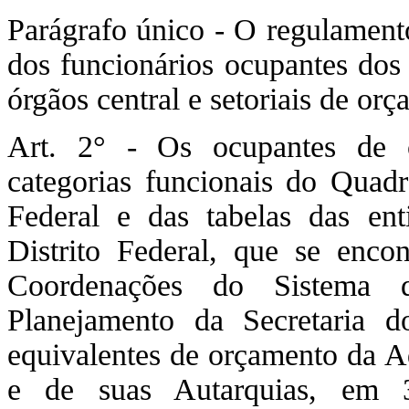
Parágrafo único - O regulamento
dos funcionários ocupantes dos 
órgãos central e setoriais de or
Art. 2° - Os ocupantes de 
categorias funcionais do Quadr
Federal e das tabelas das ent
Distrito Federal, que se enco
Coordenações do Sistema
Planejamento da Secretaria d
equivalentes de orçamento da Ad
e de suas Autarquias, em