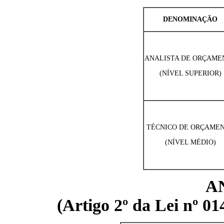
DENOMINAÇÃO
ANALISTA DE ORÇAME
(NÍVEL SUPERIOR)
TÉCNICO DE ORÇAME
(NÍVEL MÉDIO)
A
(Artigo 2º da Lei nº 0