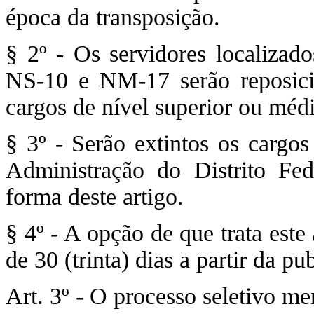
época da transposição.
§ 2º - Os servidores localizado
NS-10 e NM-17 serão reposici
cargos de nível superior ou méd
§ 3º - Serão extintos os carg
Administração do Distrito Fede
forma deste artigo.
§ 4º - A opção de que trata este
de 30 (trinta) dias a partir da p
Art. 3º - O processo seletivo me