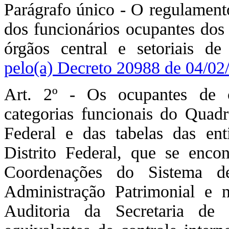
Parágrafo único - O regulamento
dos funcionários ocupantes dos 
órgãos central e setoriais de
pelo(a) Decreto 20988 de 04/02
Art. 2º - Os ocupantes de 
categorias funcionais do Quadr
Federal e das tabelas das ent
Distrito Federal, que se enco
Coordenações do Sistema d
Administração Patrimonial e
Auditoria da Secretaria de 