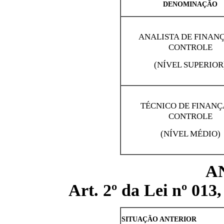
DENOMINAÇÃO
ANALISTA DE FINANÇ
CONTROLE
(NÍVEL SUPERIOR
TÉCNICO DE FINANÇ
CONTROLE
(NÍVEL MÉDIO)
A
Art. 2º da Lei nº 013
SITUAÇÃO ANTE