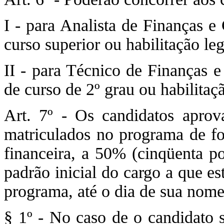
I - para Analista de Finanças e
curso superior ou habilitação leg
II - para Técnico de Finanças e
de curso de 2º grau ou habilitaç
Art. 7º - Os candidatos aprov
matriculados no programa de for
financeira, a 50% (cinqüenta p
padrão inicial do cargo a que es
programa, até o dia de sua nome
§ 1º - No caso de o candidato s