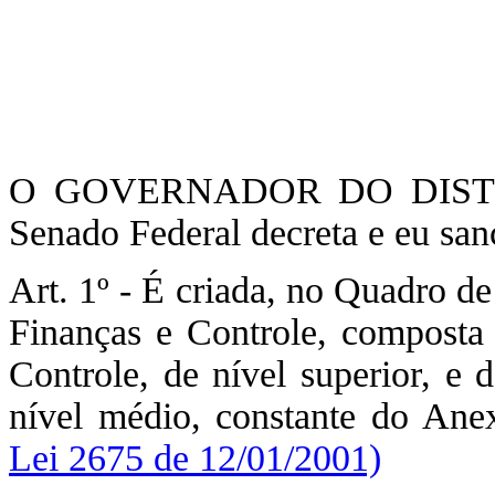
O GOVERNADOR DO DISTRI
Senado Federal decreta e eu san
Art. 1º - É criada, no Quadro de
Finanças e Controle, composta 
Controle, de nível superior, e 
nível médio, constante do Ane
Lei 2675 de 12/01/2001)