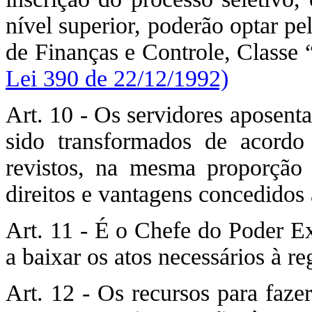
nível superior, poderão optar p
de Finanças e Controle, Classe
Lei 390 de 22/12/1992)
Art. 10 - Os servidores aposent
sido transformados de acordo
revistos, na mesma proporção
direitos e vantagens concedidos 
Art. 11 - É o Chefe do Poder Ex
a baixar os atos necessários à r
Art. 12 - Os recursos para faze