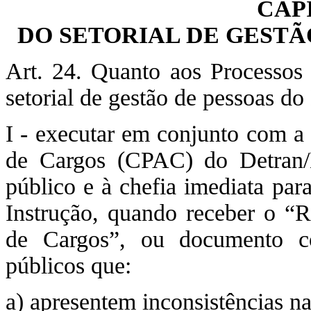
CAP
DO SETORIAL DE GESTÃ
Art. 24. Quanto aos Processos
setorial de gestão de pessoas d
I - executar em conjunto com 
de Cargos (CPAC) do Detran/D
público e à chefia imediata pa
Instrução, quando receber o “
de Cargos”, ou documento c
públicos que:
a) apresentem inconsistências na