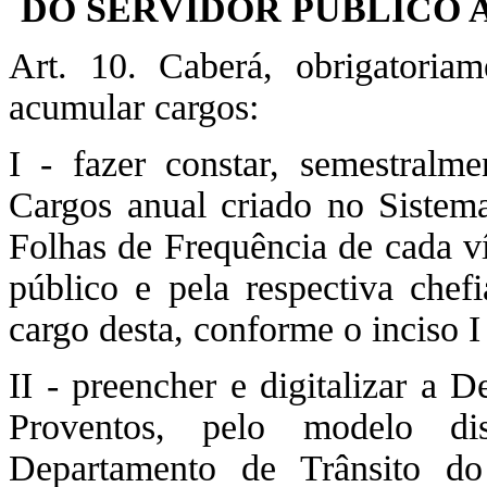
DO SERVIDOR PÚBLICO 
Art. 10. Caberá, obrigatoriam
acumular cargos:
I - fazer constar, semestral
Cargos anual criado no Sistema
Folhas de Frequência de cada ví
público e pela respectiva chef
cargo desta, conforme o inciso I 
II - preencher e digitalizar a
Proventos, pelo modelo dis
Departamento de Trânsito do 