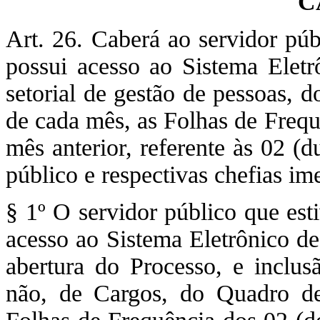
C
Art. 26. Caberá ao servidor pú
possui acesso ao Sistema Eletr
setorial de gestão de pessoas, d
de cada mês, as Folhas de Freq
mês anterior, referente às 02 (d
público e respectivas chefias ime
§ 1º O servidor público que est
acesso ao Sistema Eletrônico de
abertura do Processo, e inclu
não, de Cargos, do Quadro de