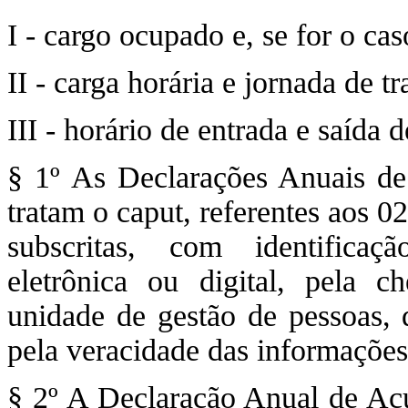
I - cargo ocupado e, se for o cas
II - carga horária e jornada de tr
III - horário de entrada e saída 
§ 1º As Declarações Anuais d
tratam o caput, referentes aos 0
subscritas, com identificaçã
eletrônica ou digital, pela c
unidade de gestão de pessoas, 
pela veracidade das informações
§ 2º A Declaração Anual de Acú