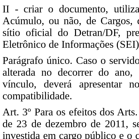
II - criar o documento, util
Acúmulo, ou não, de Cargos, d
sítio oficial do Detran/DF, pr
Eletrônico de Informações (SEI)
Parágrafo único. Caso o servido
alterada no decorrer do ano,
vínculo, deverá apresentar 
compatibilidade.
Art. 3º Para os efeitos dos Art
de 23 de dezembro de 2011, se
investida em cargo público e o 