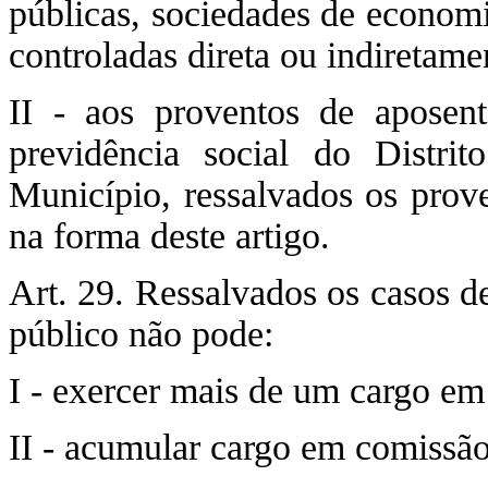
públicas, sociedades de economi
controladas direta ou indiretame
II - aos proventos de aposen
previdência social do Distri
Município, ressalvados os prov
na forma deste artigo.
Art. 29. Ressalvados os casos de
público não pode:
I - exercer mais de um cargo em
II - acumular cargo em comissã