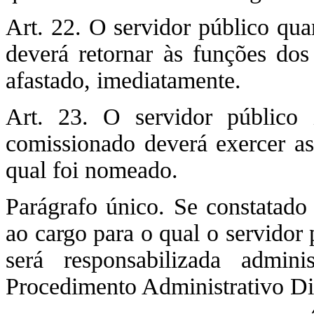
Art. 22. O servidor público qu
deverá retornar às funções dos
afastado, imediatamente.
Art. 23. O servidor público 
comissionado deverá exercer as 
qual foi nomeado.
Parágrafo único. Se constatado 
ao cargo para o qual o servidor
será responsabilizada admin
Procedimento Administrativo Dis