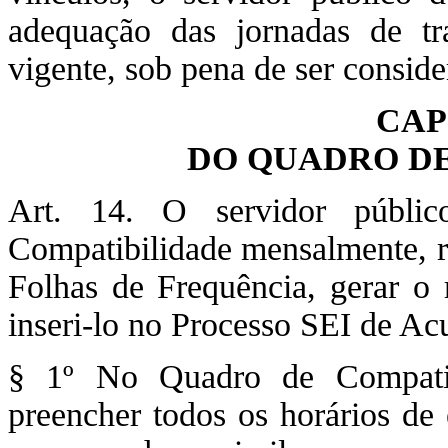
adequação das jornadas de tr
vigente, sob pena de ser conside
CAP
DO QUADRO DE
Art. 14. O servidor públi
Compatibilidade mensalmente, re
Folhas de Frequência, gerar o
inseri-lo no Processo SEI de Ac
§ 1º No Quadro de Compatibi
preencher todos os horários de 