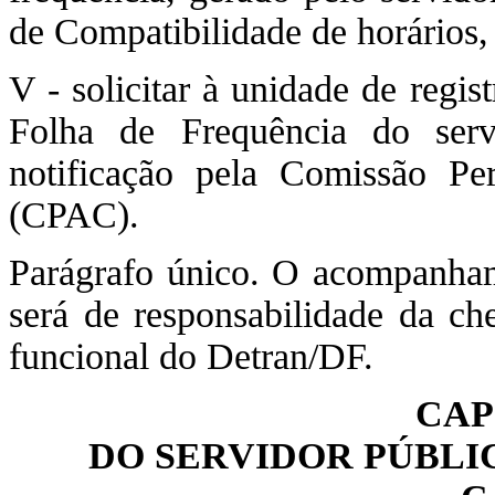
de Compatibilidade de horários,
V - solicitar à unidade de regi
Folha de Frequência do serv
notificação pela Comissão P
(CPAC).
Parágrafo único. O acompanhame
será de responsabilidade da che
funcional do Detran/DF.
CAP
DO SERVIDOR PÚBLI