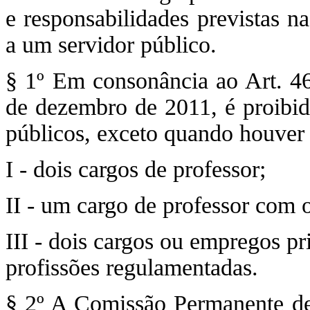
e responsabilidades previstas n
a um servidor público.
§ 1º Em consonância ao Art. 4
de dezembro de 2011, é proibi
públicos, exceto quando houver 
I - dois cargos de professor;
II - um cargo de professor com o
III - dois cargos ou empregos pr
profissões regulamentadas.
§ 2º A Comissão Permanente d