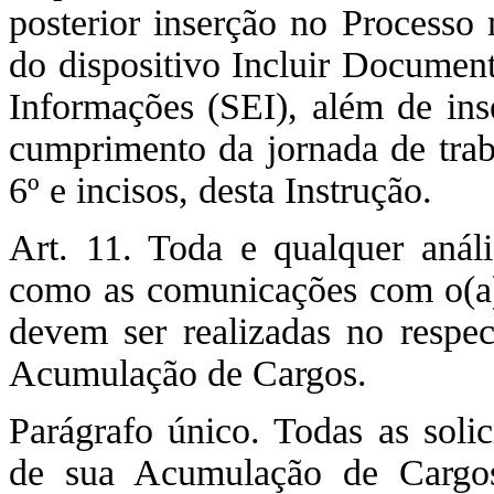
posterior inserção no Process
do dispositivo Incluir Document
Informações (SEI), além de in
cumprimento da jornada de trab
6º e incisos, desta Instrução.
Art. 11. Toda e qualquer anál
como as comunicações com o(a) s
devem ser realizadas no respec
Acumulação de Cargos.
Parágrafo único. Todas as solic
de sua Acumulação de Cargos 