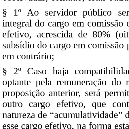
§ 1º Ao servidor público ser
integral do cargo em comissão 
efetivo, acrescida de 80% (oi
subsídio do cargo em comissão p
em contrário;
§ 2º Caso haja compatibilida
optante pela remuneração do r
proposição anterior, será perm
outro cargo efetivo, que cont
natureza de “acumulatividade” 
esse cargo efetivo, na forma est