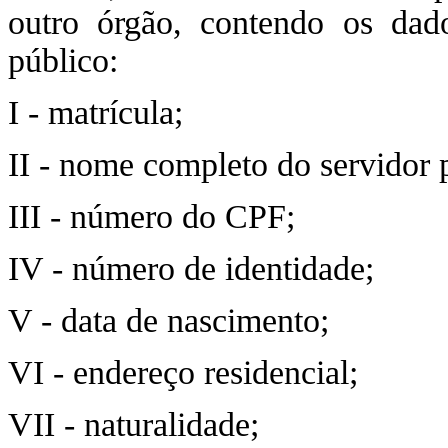
outro órgão, contendo os dado
público:
I - matrícula;
II - nome completo do servidor 
III - número do CPF;
IV - número de identidade;
V - data de nascimento;
VI - endereço residencial;
VII - naturalidade;