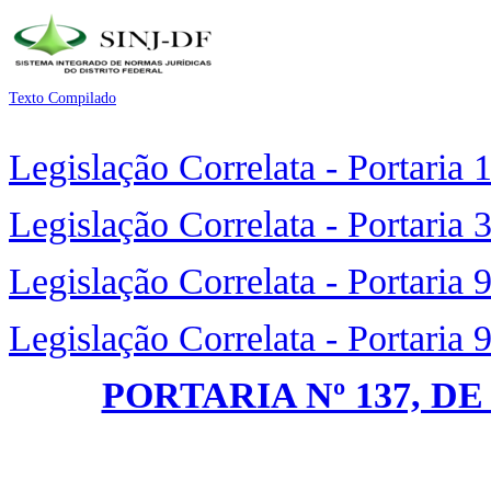
Texto Compilado
Legislação Correlata - Portaria
Legislação Correlata - Portaria
Legislação Correlata - Portaria
Legislação Correlata - Portaria
PORTARIA Nº 137, DE