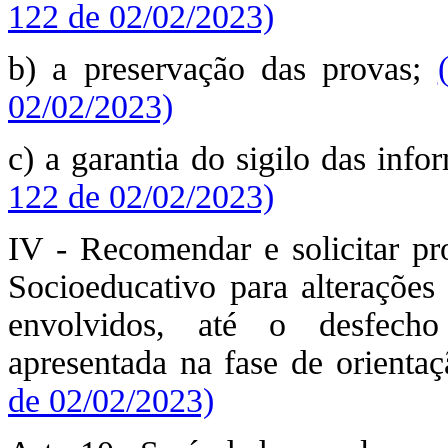
122 de 02/02/2023)
b) a preservação das provas;
02/02/2023)
c) a garantia do sigilo das inf
122 de 02/02/2023)
IV - Recomendar e solicitar pr
Socioeducativo para alterações 
envolvidos, até o desfech
apresentada na fase de orienta
de 02/02/2023)