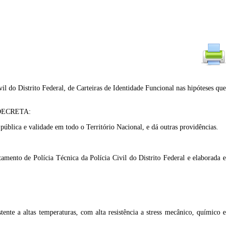
vil do Distrito Federal, de Carteiras de Identidade Funcional nas hipóteses que
, DECRETA:
 pública e validade em todo o Território Nacional, e dá outras providências.
tamento de Polícia Técnica da Polícia Civil do Distrito Federal e elaborada e
ente a altas temperaturas, com alta resistência a stress mecânico, químico e