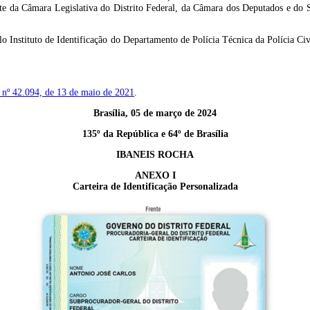
e da Câmara Legislativa do Distrito Federal, da Câmara dos Deputados e do Se
pelo Instituto de Identificação do Departamento de Polícia Técnica da Polícia Ci
 nº 42.094, de 13 de maio de 2021
.
Brasília, 05 de março de 2024
135º da República e 64º de Brasília
IBANEIS ROCHA
ANEXO I
Carteira de Identificação Personalizada