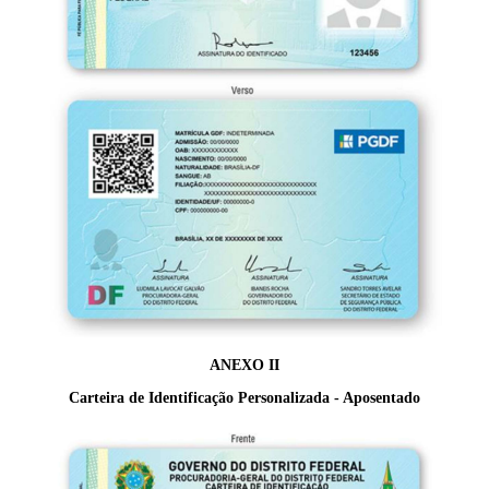
ANEXO II
Carteira de Identificação Personalizada - Aposentado