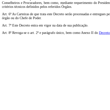
Conselheiros e Procuradores, bem como, mediante requerimento do President
critérios técnicos definidos pelos referidos Órgãos.
Art. 6º As Carteiras de que trata este Decreto serão processadas e entregues 
órgão ou do Chefe de Poder.
Art. 7º Este Decreto entra em vigor na data de sua publicação.
Art. 8º Revoga-se o art. 2º e parágrafo único, bem como Anexo II do
Decreto