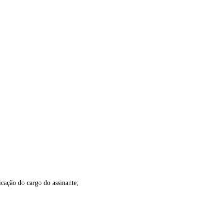
o do cargo do assinante;