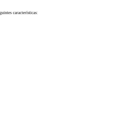
uintes características: