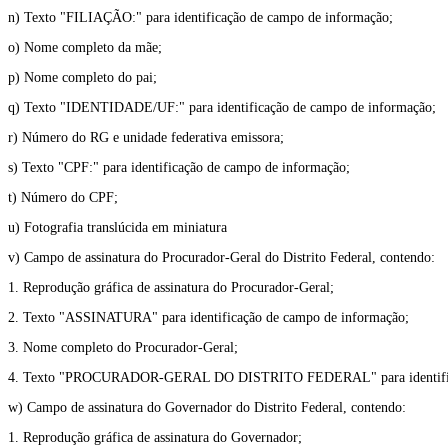
n) Texto "FILIAÇÃO:" para identificação de campo de informação;
o) Nome completo da mãe;
p) Nome completo do pai;
q) Texto "IDENTIDADE/UF:" para identificação de campo de informação;
r) Número do RG e unidade federativa emissora;
s) Texto "CPF:" para identificação de campo de informação;
t) Número do CPF;
u) Fotografia translúcida em miniatura
v) Campo de assinatura do Procurador-Geral do Distrito Federal, contendo:
1. Reprodução gráfica de assinatura do Procurador-Geral;
2. Texto "ASSINATURA" para identificação de campo de informação;
3. Nome completo do Procurador-Geral;
4. Texto "PROCURADOR-GERAL DO DISTRITO FEDERAL" para identificaçã
w) Campo de assinatura do Governador do Distrito Federal, contendo:
1. Reprodução gráfica de assinatura do Governador;