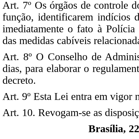
Art. 7º Os órgãos de controle d
função, identificarem indícios
imediatamente o fato à Polícia 
das medidas cabíveis relacionada
Art. 8º O Conselho de Adminis
dias, para elaborar o regulamen
decreto.
Art. 9º Esta Lei entra em vigor 
Art. 10. Revogam-se as disposiç
Brasília, 2