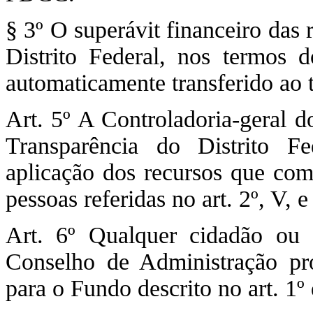
§ 3º O superávit financeiro das 
Distrito Federal, nos termos d
automaticamente transferido ao t
Art. 5º A Controladoria-geral d
Transparência do Distrito Fe
aplicação dos recursos que co
pessoas referidas no art. 2º, V, 
Art. 6º Qualquer cidadão ou 
Conselho de Administração proj
para o Fundo descrito no art. 1º 