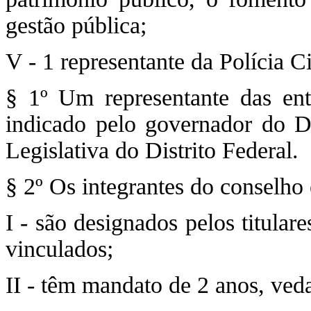
gestão pública;
V - 1 representante da Polícia Ci
§ 1º Um representante das enti
indicado pelo governador do Di
Legislativa do Distrito Federal.
§ 2º Os integrantes do conselho 
I - são designados pelos titular
vinculados;
II - têm mandato de 2 anos, ved