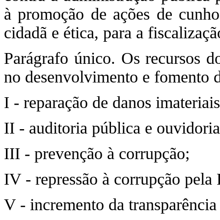
à promoção de ações de cunho 
cidadã e ética, para a fiscalizaç
Parágrafo único. Os recursos 
no desenvolvimento e fomento de
I - reparação de danos imateriais
II - auditoria pública e ouvidoria
III - prevenção à corrupção;
IV - repressão à corrupção pela P
V - incremento da transparência