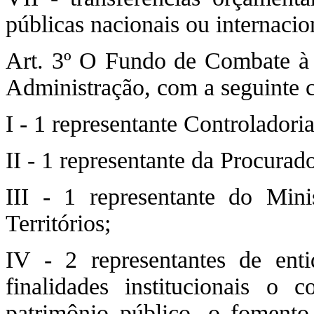
públicas nacionais ou internacio
Art. 3º O Fundo de Combate à 
Administração, com a seguinte 
I - 1 representante Controladoria
II - 1 representante da Procurado
III - 1 representante do Mini
Territórios;
IV - 2 representantes de enti
finalidades institucionais o
patrimônio público, o fomento