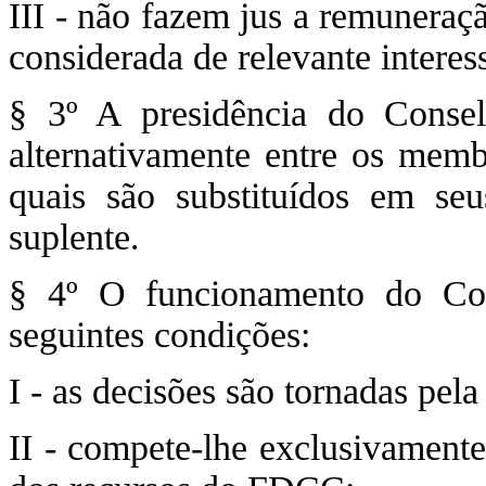
III - não fazem jus a remuneraç
considerada de relevante interes
§ 3º A presidência do Consel
alternativamente entre os membr
quais são substituídos em se
suplente.
§ 4º O funcionamento do Con
seguintes condições:
I - as decisões são tornadas pel
II - compete-lhe exclusivamente