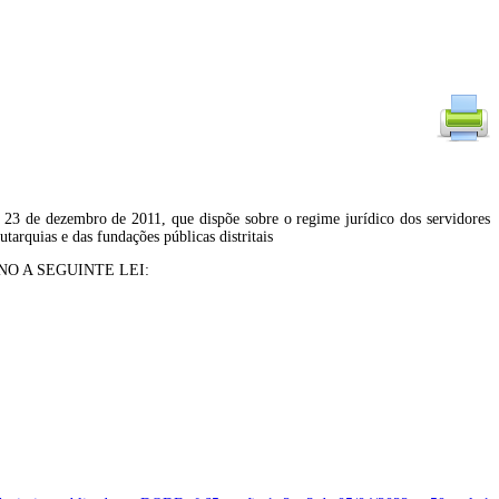
23 de dezembro de 2011, que dispõe sobre o regime jurídico dos servidores
utarquias e das fundações públicas distritais
O A SEGUINTE LEI: