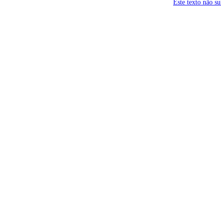
Este texto não s