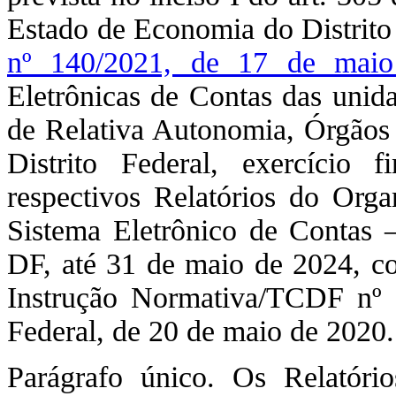
Estado de Economia do Distrito 
nº 140/2021, de 17 de mai
Eletrônicas de Contas das unida
de Relativa Autonomia, Órgãos 
Distrito Federal, exercício 
respectivos Relatórios do Orga
Sistema Eletrônico de Contas 
DF, até 31 de maio de 2024, co
Instrução Normativa/TCDF nº 2
Federal, de 20 de maio de 2020.
Parágrafo único. Os Relatóri