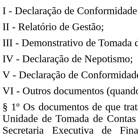
I - Declaração de Conformidade
II - Relatório de Gestão;
III - Demonstrativo de Tomada 
IV - Declaração de Nepotismo;
V - Declaração de Conformidade
VI - Outros documentos (quando
§ 1º Os documentos de que trat
Unidade de Tomada de Contas d
Secretaria Executiva de Fin