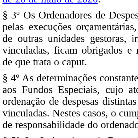
§ 3º Os Ordenadores de Despesa
pelas execuções orçamentárias, 
de outras unidades gestoras, i
vinculadas, ficam obrigados e 
de que trata o caput.
§ 4º As determinações constante
aos Fundos Especiais, cujo at
ordenação de despesas distintas
vinculadas. Nestes casos, o cum
de responsabilidade do ordenado