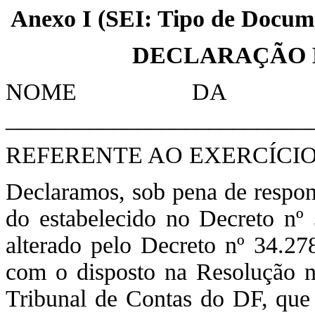
Anexo I (SEI: Tipo de Docum
DECLARAÇÃO 
NOME DA UN
_________________________
REFERENTE AO EXERCÍCIO 
Declaramos, sob pena de respon
do estabelecido no Decreto nº
alterado pelo Decreto nº 34.27
com o disposto na Resolução n
Tribunal de Contas do DF, que