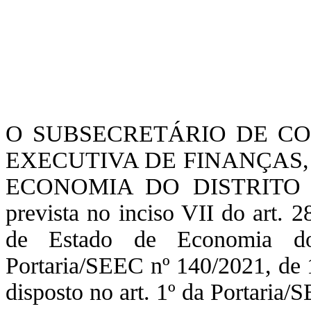
O SUBSECRETÁRIO DE CO
EXECUTIVA DE FINANÇAS,
ECONOMIA DO DISTRITO FE
prevista no inciso VII do art. 
de Estado de Economia do D
Portaria/SEEC nº 140/2021, de 
disposto no art. 1º da Portaria/