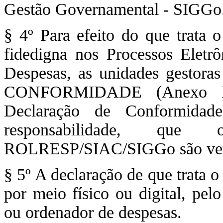
Gestão Governamental - SIGGo
§ 4º Para efeito do que trata o
fidedigna nos Processos Eletr
Despesas, as unidades gest
CONFORMIDADE (Anexo I 
Declaração de Conformidade
responsabilidade, que
ROLRESP/SIAC/SIGGo são verídi
§ 5º A declaração de que trata o
por meio físico ou digital, pel
ou ordenador de despesas.