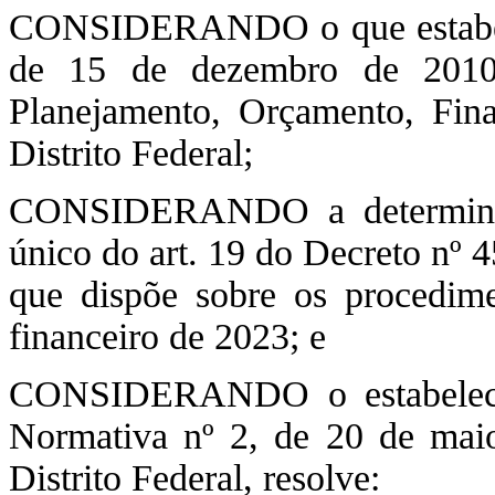
CONSIDERANDO o que estabelec
de 15 de dezembro de 2010
Planejamento, Orçamento, Fina
Distrito Federal;
CONSIDERANDO a determinaçã
único do art. 19 do Decreto nº 
que dispõe sobre os procedime
financeiro de 2023; e
CONSIDERANDO o estabelecid
Normativa nº 2, de 20 de mai
Distrito Federal, resolve: