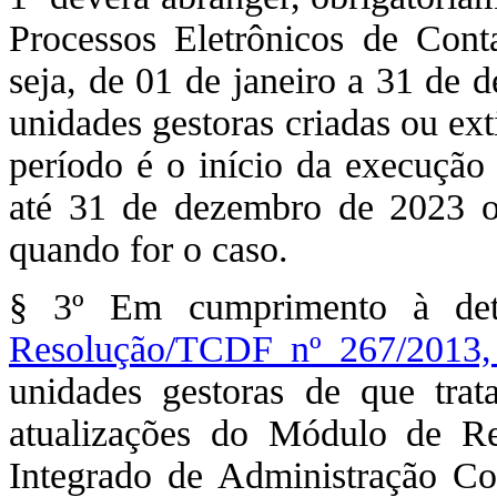
Processos Eletrônicos de Con
seja, de 01 de janeiro a 31 de 
unidades gestoras criadas ou ext
período é o início da execução 
até 31 de dezembro de 2023 ou
quando for o caso.
§ 3º Em cumprimento à dete
Resolução/TCDF nº 267/2013,
unidades gestoras de que trata
atualizações do Módulo de 
Integrado de Administração Co