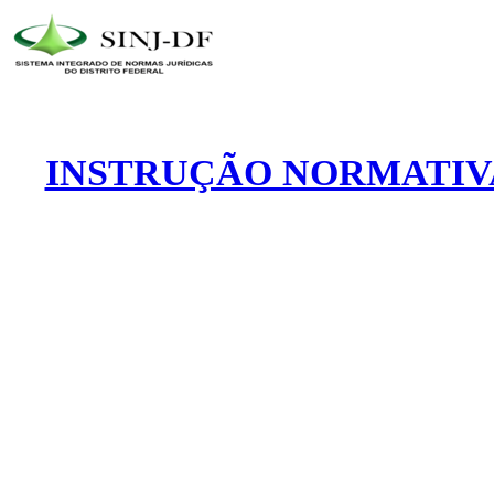
INSTRUÇÃO NORMATIVA 