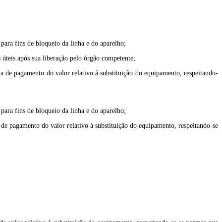
para fins de bloqueio da linha e do aparelho;
 úteis após sua liberação pelo órgão competente;
ha de pagamento do valor relativo à substituição do equipamento, respeitando-
para fins de bloqueio da linha e do aparelho;
 de pagamento do valor relativo à substituição do equipamento, respeitando-se