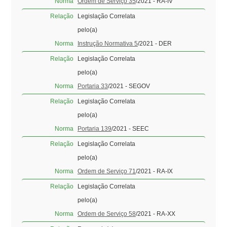
Norma
Ordem de Serviço 35
/2021 - RA-IV
Relação
Legislação Correlata
pelo(a)
Norma
Instrução Normativa 5
/2021 - DER
Relação
Legislação Correlata
pelo(a)
Norma
Portaria 33
/2021 - SEGOV
Relação
Legislação Correlata
pelo(a)
Norma
Portaria 139
/2021 - SEEC
Relação
Legislação Correlata
pelo(a)
Norma
Ordem de Serviço 71
/2021 - RA-IX
Relação
Legislação Correlata
pelo(a)
Norma
Ordem de Serviço 58
/2021 - RA-XX