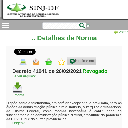
Voltar
.: Detalhes de Norma
Notificar-me
Decreto 41841 de 26/02/2021
Revogado
Baixar Arquivo:
Ementa:
Dispõe sobre o teletrabalho, em caráter excepcional e provisório, para os 
órgãos da administração pública direta, indireta, autárquica e fundacional 
do Distrito Federal, como medida necessária à continuidade do 
funcionamento da administração pública distrital, em virtude da pandemia 
da COVID-19 e dá outras providências.
Origem: