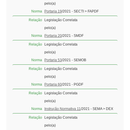
pelo(a)
Norma
Portaria 19
/2021 - SECTI > FAPDF
Relação
Legislação Correlata
pelo(a)
Norma
Portaria 20
/2021 - SMDF
Relação
Legislação Correlata
pelo(a)
Norma
Portaria 53
/2021 - SEMOB
Relação
Legislação Correlata
pelo(a)
Norma
Portaria 60
/2021 - PGDF
Relação
Legislação Correlata
pelo(a)
Norma
Instrução Normativa 11
/2021 - SEMA > DEX
Relação
Legislação Correlata
pelo(a)