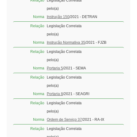
Relação
Legislação Correlata
pelo(a)
Norma
Instrução 150
/2021 - DETRAN
Relação
Legislação Correlata
pelo(a)
Norma
Instrução Normativa 35
/2021 - FJZB
Relação
Legislação Correlata
pelo(a)
Norma
Portaria 5
/2021 - SEMA
Relação
Legislação Correlata
pelo(a)
Norma
Portaria 8
/2021 - SEAGRI
Relação
Legislação Correlata
pelo(a)
Norma
Ordem de Serviço 37
/2021 - RA-IX
Relação
Legislação Correlata
pelo(a)