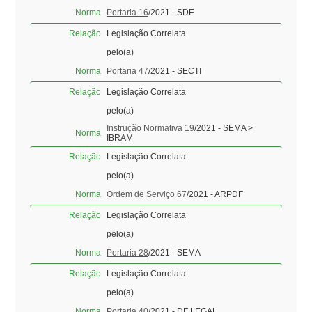
Norma
Portaria 16
/2021 - SDE
Relação
Legislação Correlata
pelo(a)
Norma
Portaria 47
/2021 - SECTI
Relação
Legislação Correlata
pelo(a)
Instrução Normativa 19
/2021 - SEMA >
Norma
IBRAM
Relação
Legislação Correlata
pelo(a)
Norma
Ordem de Serviço 67
/2021 - ARPDF
Relação
Legislação Correlata
pelo(a)
Norma
Portaria 28
/2021 - SEMA
Relação
Legislação Correlata
pelo(a)
Norma
Portaria 40
/2021 - DF LEGAL