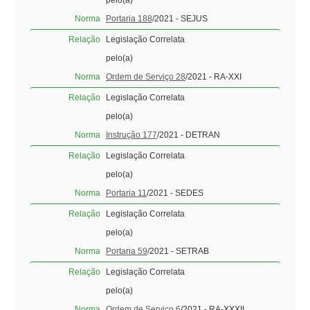
Norma
Portaria 188
/2021 - SEJUS
Relação
Legislação Correlata
pelo(a)
Norma
Ordem de Serviço 28
/2021 - RA-XXI
Relação
Legislação Correlata
pelo(a)
Norma
Instrução 177
/2021 - DETRAN
Relação
Legislação Correlata
pelo(a)
Norma
Portaria 11
/2021 - SEDES
Relação
Legislação Correlata
pelo(a)
Norma
Portaria 59
/2021 - SETRAB
Relação
Legislação Correlata
pelo(a)
Norma
Ordem de Serviço 6
/2021 - RA-XXXII