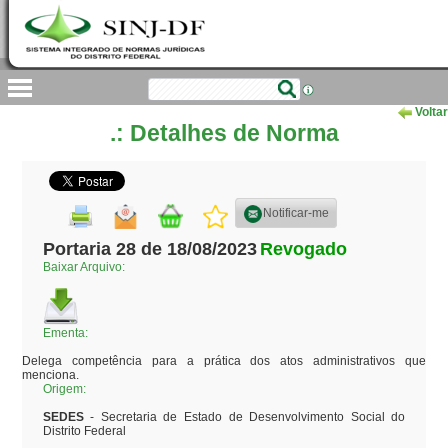
Voltar
.: Detalhes de Norma
Notificar-me
Portaria 28 de 18/08/2023
Revogado
Baixar Arquivo:
Ementa:
Delega competência para a prática dos atos administrativos que 
menciona.
Origem:
SEDES
- Secretaria de Estado de Desenvolvimento Social do
Distrito Federal