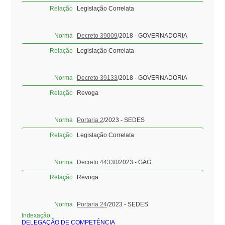
Relação
Legislação Correlata
Norma
Decreto 39009
/2018 - GOVERNADORIA
Relação
Legislação Correlata
Norma
Decreto 39133
/2018 - GOVERNADORIA
Relação
Revoga
Norma
Portaria 2
/2023 - SEDES
Relação
Legislação Correlata
Norma
Decreto 44330
/2023 - GAG
Relação
Revoga
Norma
Portaria 24
/2023 - SEDES
Indexação:
DELEGAÇÃO DE COMPETÊNCIA