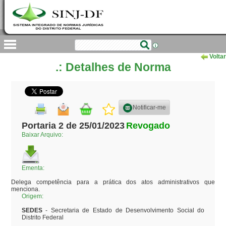
Voltar
.: Detalhes de Norma
Notificar-me
Portaria 2 de 25/01/2023
Revogado
Baixar Arquivo:
Ementa:
Delega competência para a prática dos atos administrativos que 
menciona.
Origem:
SEDES
- Secretaria de Estado de Desenvolvimento Social do
Distrito Federal