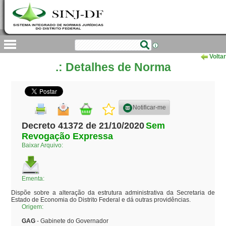
Voltar
.: Detalhes de Norma
Notificar-me
Decreto 41372 de 21/10/2020
Sem
Revogação Expressa
Baixar Arquivo:
Ementa:
Dispõe sobre a alteração da estrutura administrativa da Secretaria de 
Estado de Economia do Distrito Federal e dá outras providências.
Origem:
GAG
- Gabinete do Governador